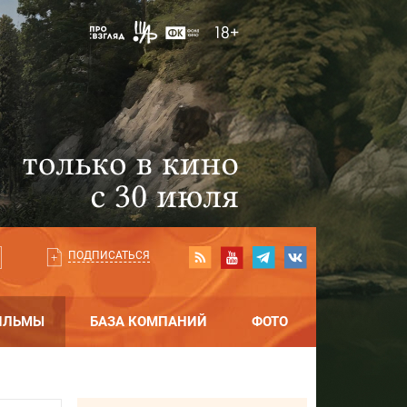
ПОДПИСАТЬСЯ
ИЛЬМЫ
БАЗА КОМПАНИЙ
ФОТО