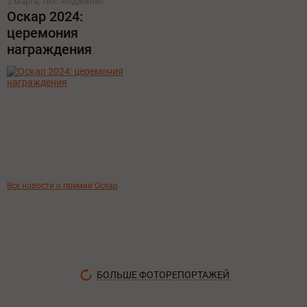
2 марта, Лос-Анджелес
Оскар 2024:
церемония
награждения
Все новости о премии Оскар
БОЛЬШЕ ФОТОРЕПОРТАЖЕЙ