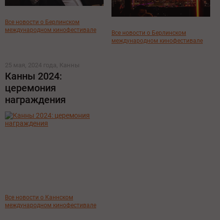
Все новости о Берлинском
международном кинофестивале
Все новости о Берлинском
международном кинофестивале
25 мая, 2024 года, Канны
Канны 2024:
церемония
награждения
Все новости о Каннском
международном кинофестивале