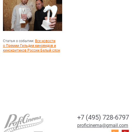
Статья о событии:
Все новости
о Премии Гильдии киноведов и
кинокритиков России Белый слон
+7 (495) 728-6797
proficinema@gmail.com