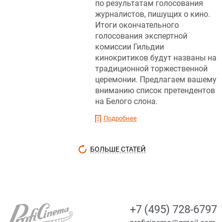
по результатам голосования
журналистов, пишущих о кино.
Итоги окончательного
голосования экспертной
комиссии Гильдии
кинокритиков будут названы на
традиционной торжественной
церемонии. Предлагаем вашему
вниманию список претендентов
на Белого слона.
Подробнее
БОЛЬШЕ СТАТЕЙ
+7 (495) 728-6797