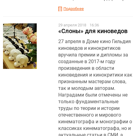
Подробнее
29 апреля 2018
16:36
«Слоны» для киноведов
27 апреля в Доме кино Гильдия
киноведов и кинокритиков
вручила премии и дипломы за
созданные в 2017-м году
произведения в области
киноведения и кинокритики как
признанным мастерам слова,
так и молодым авторам.
Наградами были отмечены не
только фундаментальные
труды по теории и истории
отечественного и мирового
кинематографа и монографии о
классиках кинематографа, но и
актуальные статьи в СМИ, а