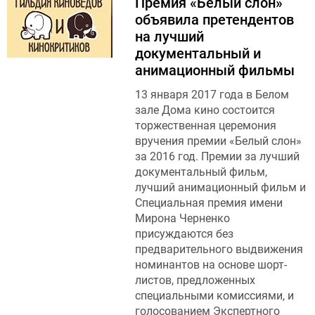
Премия «Белый слон»
объявила претендентов
на лучший
документальный и
анимационный фильмы
13 января 2017 года в Белом
зале Дома кино состоится
торжественная церемония
вручения премии «Белый слон»
за 2016 год. Премии за лучший
документальный фильм,
лучший анимационный фильм и
Специальная премия имени
Мирона Черненко
присуждаются без
предварительного выдвижения
номинантов на основе шорт-
листов, предложенных
специальными комиссиями, и
голосованием Экспертного