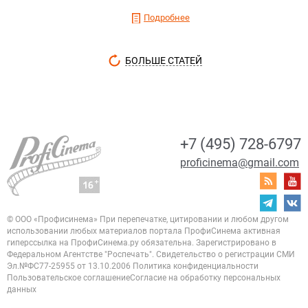
Подробнее
БОЛЬШЕ СТАТЕЙ
+7 (495) 728-6797
proficinema@gmail.com
© ООО «Профисинема»
При перепечатке, цитировании и любом другом
использовании любых материалов портала
ПрофиСинема активная
гиперссылка на ПрофиСинема.ру обязательна.
Зарегистрировано в
Федеральном Агентстве "Роспечать". Свидетельство о регистрации
СМИ
Эл.№ФС77-25955 от 13.10.2006
Политика конфиденциальности
Пользовательское соглашение
Согласие на обработку персональных
данных