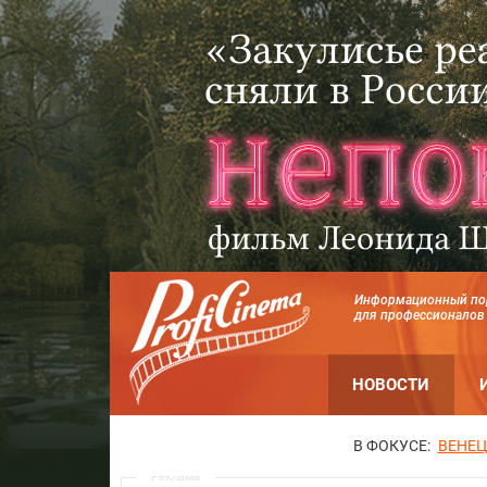
Информационный по
для профессионалов
НОВОСТИ
В ФОКУСЕ:
ВЕНЕЦ
Реклама