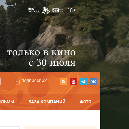
ПОДПИСАТЬСЯ
ИЛЬМЫ
БАЗА КОМПАНИЙ
ФОТО