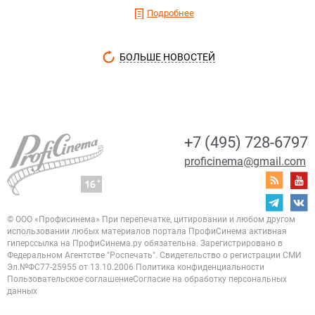
Подробнее
БОЛЬШЕ НОВОСТЕЙ
+7 (495) 728-6797
proficinema@gmail.com
© ООО «Профисинема»
При перепечатке, цитировании и любом другом
использовании любых материалов портала
ПрофиСинема активная
гиперссылка на ПрофиСинема.ру обязательна.
Зарегистрировано в
Федеральном Агентстве "Роспечать". Свидетельство о регистрации
СМИ
Эл.№ФС77-25955 от 13.10.2006
Политика конфиденциальности
Пользовательское соглашение
Согласие на обработку персональных
данных