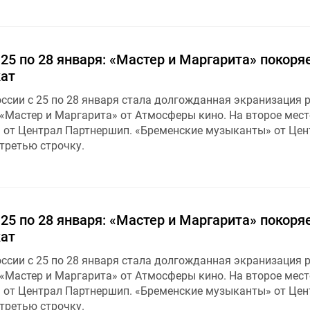
 25 по 28 января: «Мастер и Маргарита» покоря
кат
ссии с 25 по 28 января стала долгожданная экранизация 
«Мастер и Маргарита» от Атмосферы кино. На второе мест
» от Централ Партнершип. «Бременские музыканты» от Цен
третью строчку.
 25 по 28 января: «Мастер и Маргарита» покоря
кат
ссии с 25 по 28 января стала долгожданная экранизация 
«Мастер и Маргарита» от Атмосферы кино. На второе мест
» от Централ Партнершип. «Бременские музыканты» от Цен
третью строчку.