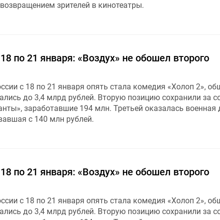
 возвращением зрителей в кинотеатры.
 18 по 21 января: «Воздух» не обошел второго
сии с 18 по 21 января опять стала комедия «Холоп 2», об
ались до 3,4 млрд рублей. Вторую позицию сохранили за с
нты», заработавшие 194 млн. Третьей оказалась военная
вавшая с 140 млн рублей.
 18 по 21 января: «Воздух» не обошел второго
сии с 18 по 21 января опять стала комедия «Холоп 2», об
ались до 3,4 млрд рублей. Вторую позицию сохранили за с