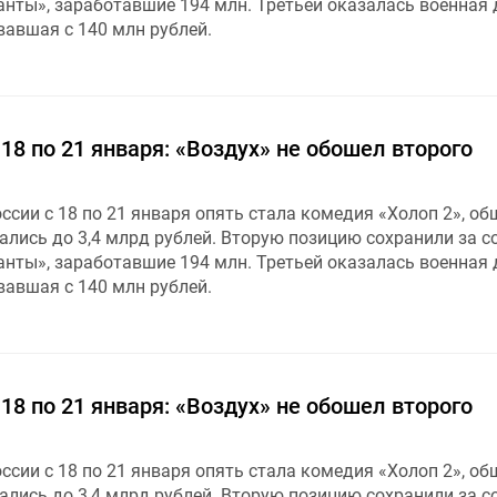
нты», заработавшие 194 млн. Третьей оказалась военная
вавшая с 140 млн рублей.
 18 по 21 января: «Воздух» не обошел второго
сии с 18 по 21 января опять стала комедия «Холоп 2», об
ались до 3,4 млрд рублей. Вторую позицию сохранили за с
нты», заработавшие 194 млн. Третьей оказалась военная
вавшая с 140 млн рублей.
 18 по 21 января: «Воздух» не обошел второго
сии с 18 по 21 января опять стала комедия «Холоп 2», об
ались до 3,4 млрд рублей. Вторую позицию сохранили за с