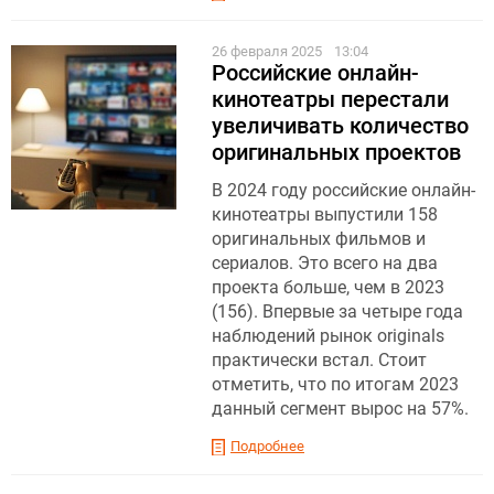
26 февраля 2025
13:04
Российские онлайн-
кинотеатры перестали
увеличивать количество
оригинальных проектов
В 2024 году российские онлайн-
кинотеатры выпустили 158
оригинальных фильмов и
сериалов. Это всего на два
проекта больше, чем в 2023
(156). Впервые за четыре года
наблюдений рынок originals
практически встал. Стоит
отметить, что по итогам 2023
данный сегмент вырос на 57%.
Подробнее