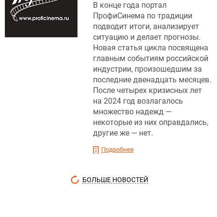
В конце года портал
ПрофиСинема по традиции
подводит итоги, анализирует
ситуацию и делает прогнозы.
Новая статья цикла посвящена
главным событиям российской
индустрии, произошедшим за
последние двенадцать месяцев.
После четырех кризисных лет
на 2024 год возлагалось
множество надежд —
некоторые из них оправдались,
другие же — нет.
Подробнее
БОЛЬШЕ НОВОСТЕЙ