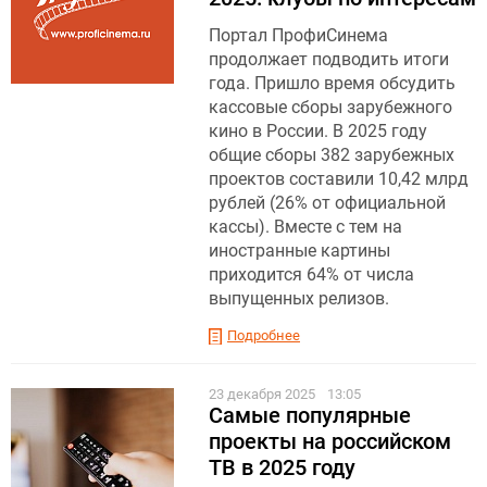
Портал ПрофиСинема
продолжает подводить итоги
года. Пришло время обсудить
кассовые сборы зарубежного
кино в России. В 2025 году
общие сборы 382 зарубежных
проектов составили 10,42 млрд
рублей (26% от официальной
кассы). Вместе с тем на
иностранные картины
приходится 64% от числа
выпущенных релизов.
Подробнее
23 декабря 2025
13:05
Самые популярные
проекты на российском
ТВ в 2025 году