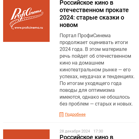
Российское кино в
отечественном прокате
2024: старые сказки о
новом
Портал ПрофиСинема
продолжает оценивать итоги
2024 года. В этом материале
речь пойдет об отечественном
кино на домашнем
кинотеатральном рынке — его
успехах, неудачах и тенденциях.
По итогам уходящего года
поводы для оптимизма
имеются, однако не обошлось
без проблем — старых и новых.
Подробнее
28 декабря 2024
17:30
Российское кино в