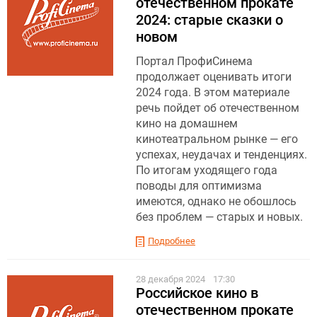
отечественном прокате
2024: старые сказки о
новом
Портал ПрофиСинема
продолжает оценивать итоги
2024 года. В этом материале
речь пойдет об отечественном
кино на домашнем
кинотеатральном рынке — его
успехах, неудачах и тенденциях.
По итогам уходящего года
поводы для оптимизма
имеются, однако не обошлось
без проблем — старых и новых.
Подробнее
28 декабря 2024
17:30
Российское кино в
отечественном прокате