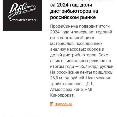
за 2024 год: доли
дистрибьюторов на
российском рынке
ПрофиСинема подводит итоги
2024 года и завершает годовой
ежеквартальный цикл
материалов, посвященных
анализу кассовых сборов и
долей дистрибьюторов. Бокс-
офис официальных релизов по
итогам года — 35,7 млрд рублей.
На российские ленты пришлось
26,8 млрд рублей. Неизменная
тройка лидеров: ЦПШ,
Атмосфера кино, НМГ
Кинопрокат.
Подробнее