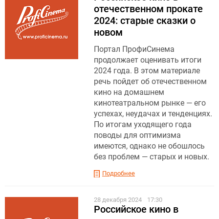
отечественном прокате
2024: старые сказки о
новом
Портал ПрофиСинема
продолжает оценивать итоги
2024 года. В этом материале
речь пойдет об отечественном
кино на домашнем
кинотеатральном рынке — его
успехах, неудачах и тенденциях.
По итогам уходящего года
поводы для оптимизма
имеются, однако не обошлось
без проблем — старых и новых.
Подробнее
28 декабря 2024
17:30
Российское кино в