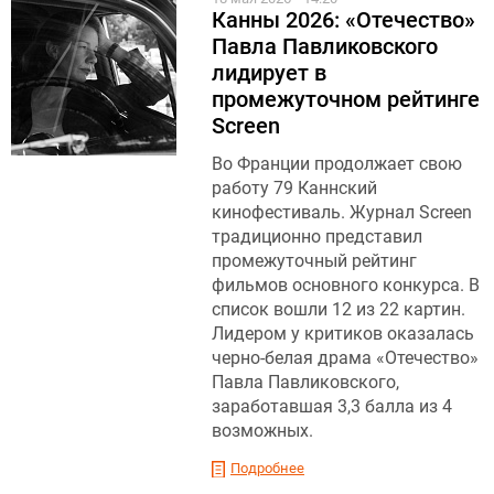
Канны 2026: «Отечество»
Павла Павликовского
лидирует в
промежуточном рейтинге
Screen
Во Франции продолжает свою
работу 79 Каннский
кинофестиваль. Журнал Screen
традиционно представил
промежуточный рейтинг
фильмов основного конкурса. В
список вошли 12 из 22 картин.
Лидером у критиков оказалась
черно-белая драма «Отечество»
Павла Павликовского,
заработавшая 3,3 балла из 4
возможных.
Подробнее