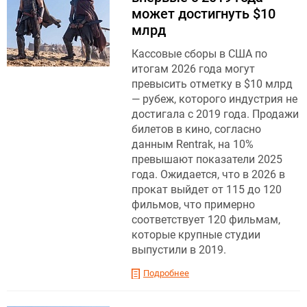
может достигнуть $10
млрд
Кассовые сборы в США по
итогам 2026 года могут
превысить отметку в $10 млрд
— рубеж, которого индустрия не
достигала с 2019 года. Продажи
билетов в кино, согласно
данным Rentrak, на 10%
превышают показатели 2025
года. Ожидается, что в 2026 в
прокат выйдет от 115 до 120
фильмов, что примерно
соответствует 120 фильмам,
которые крупные студии
выпустили в 2019.
Подробнее