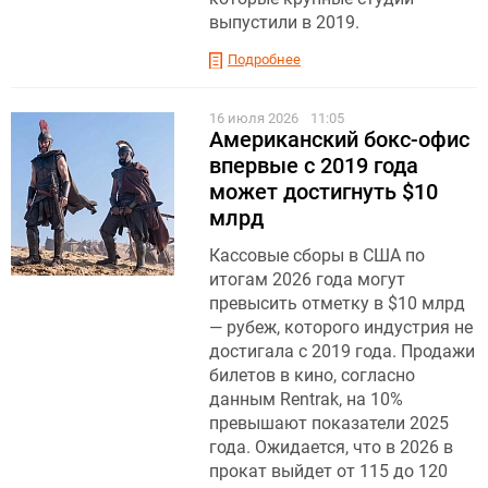
выпустили в 2019.
Подробнее
16 июля 2026
11:05
Американский бокс-офис
впервые с 2019 года
может достигнуть $10
млрд
Кассовые сборы в США по
итогам 2026 года могут
превысить отметку в $10 млрд
— рубеж, которого индустрия не
достигала с 2019 года. Продажи
билетов в кино, согласно
данным Rentrak, на 10%
превышают показатели 2025
года. Ожидается, что в 2026 в
прокат выйдет от 115 до 120