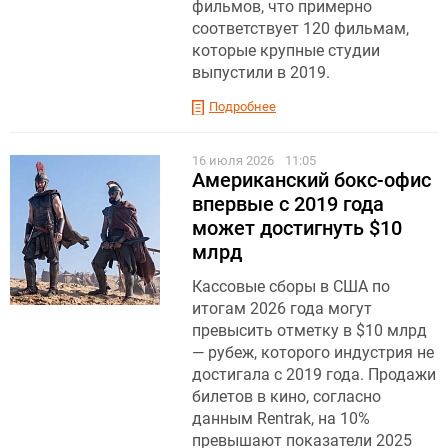
фильмов, что примерно
соответствует 120 фильмам,
которые крупные студии
выпустили в 2019.
Подробнее
16 июля 2026
11:05
Американский бокс-офис
впервые с 2019 года
может достигнуть $10
млрд
Кассовые сборы в США по
итогам 2026 года могут
превысить отметку в $10 млрд
— рубеж, которого индустрия не
достигала с 2019 года. Продажи
билетов в кино, согласно
данным Rentrak, на 10%
превышают показатели 2025