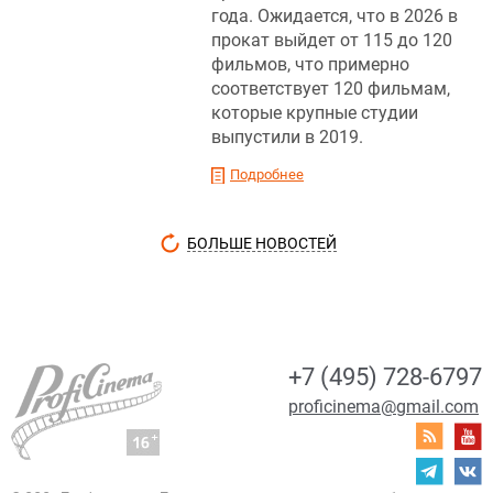
года. Ожидается, что в 2026 в
прокат выйдет от 115 до 120
фильмов, что примерно
соответствует 120 фильмам,
которые крупные студии
выпустили в 2019.
Подробнее
БОЛЬШЕ НОВОСТЕЙ
+7 (495) 728-6797
proficinema@gmail.com