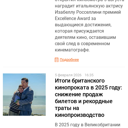
наградит итальянскую актрису
Изабеллу Росселлини премией
Excellence Award за
выдающиеся достижения,
которая присуждается
деятелям кино, оставившим
свой след в современном
кинематографе.
Подробнее
5 февраля 2026
16:35
Итоги британского
кинопроката в 2025 году:
снижение продаж
билетов и рекордные
траты на
кинопроизводство
В 2025 году в Великобритании