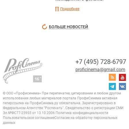
Подробнее
БОЛЬШЕ НОВОСТЕЙ
+7 (495) 728-6797
proficinema@gmail.com
© ООО «Профисинема»
При перепечатке, цитировании и любом другом
использовании любых материалов портала
ПрофиСинема активная
гиперссылка на ПрофиСинема.ру обязательна.
Зарегистрировано в
Федеральном Агентстве "Роспечать". Свидетельство о регистрации
СМИ
Эл.№ФС77-25955 от 13.10.2006
Политика конфиденциальности
Пользовательское соглашение
Согласие на обработку персональных
данных