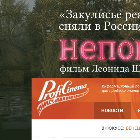
Информационный по
для профессионалов
НОВОСТИ
В ФОКУСЕ:
ВЕНЕЦ
Реклама