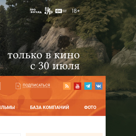
ПОДПИСАТЬСЯ
ИЛЬМЫ
БАЗА КОМПАНИЙ
ФОТО