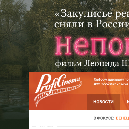
Информационный по
для профессионалов
НОВОСТИ
В ФОКУСЕ:
ВЕНЕЦ
Реклама