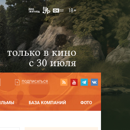
ПОДПИСАТЬСЯ
ИЛЬМЫ
БАЗА КОМПАНИЙ
ФОТО