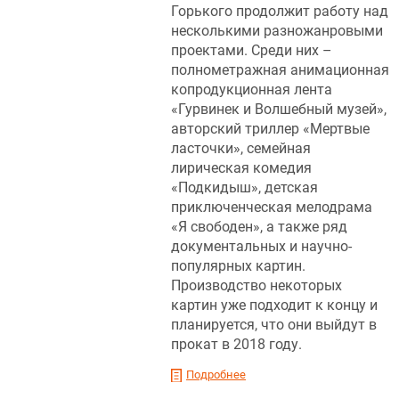
Горького продолжит работу над
несколькими разножанровыми
проектами. Среди них –
полнометражная анимационная
копродукционная лента
«Гурвинек и Волшебный музей»,
авторский триллер «Мертвые
ласточки», семейная
лирическая комедия
«Подкидыш», детская
приключенческая мелодрама
«Я свободен», а также ряд
документальных и научно-
популярных картин.
Производство некоторых
картин уже подходит к концу и
планируется, что они выйдут в
прокат в 2018 году.
Подробнее