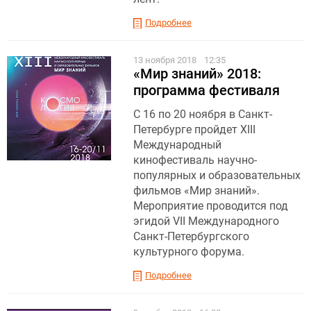
Подробнее
13 ноября 2018
12:35
«Мир знаний» 2018:
программа фестиваля
С 16 по 20 ноября в Санкт-
Петербурге пройдет XIII
Международный
кинофестиваль научно-
популярных и образовательных
фильмов «Мир знаний».
Мероприятие проводится под
эгидой VII Международного
Санкт-Петербургского
культурного форума.
Подробнее