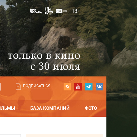
ПОДПИСАТЬСЯ
ИЛЬМЫ
БАЗА КОМПАНИЙ
ФОТО