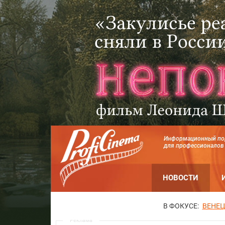
Информационный по
для профессионалов
НОВОСТИ
В ФОКУСЕ:
ВЕНЕЦ
Реклама