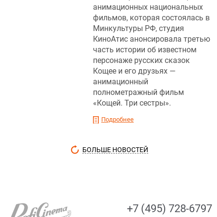
анимационных национальных
фильмов, которая состоялась в
Минкультуры РФ, студия
КиноАтис анонсировала третью
часть истории об известном
персонаже русских сказок
Кощее и его друзьях —
анимационный
полнометражный фильм
«Кощей. Три сестры».
Подробнее
БОЛЬШЕ НОВОСТЕЙ
+7 (495) 728-6797