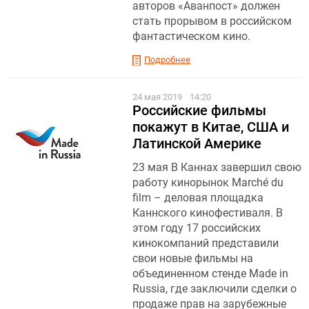
авторов «Аванпост» должен
стать прорывом в российском
фантастическом кино.
Подробнее
24 мая 2019
14:20
Российские фильмы
покажут в Китае, США и
Латинской Америке
23 мая В Каннах завершил свою
работу кинорынок Marché du
film – деловая площадка
Каннского кинофестиваля. В
этом году 17 российских
кинокомпаний представили
свои новые фильмы на
объединенном стенде Made in
Russia, где заключили сделки о
продаже прав на зарубежные