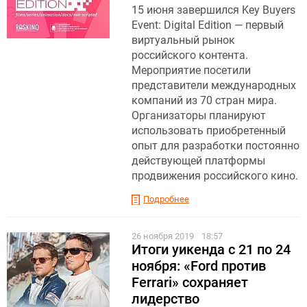
15 июня завершился Key Buyers
Event: Digital Edition — первый
виртуальный рынок
российского контента.
Мероприятие посетили
представители международных
компаний из 70 стран мира.
Организаторы планируют
использовать приобретенный
опыт для разработки постоянно
действующей платформы
продвижения российского кино.
Подробнее
26 ноября 2019
18:57
Итоги уикенда с 21 по 24
ноября: «Ford против
Ferrari» сохраняет
лидерство