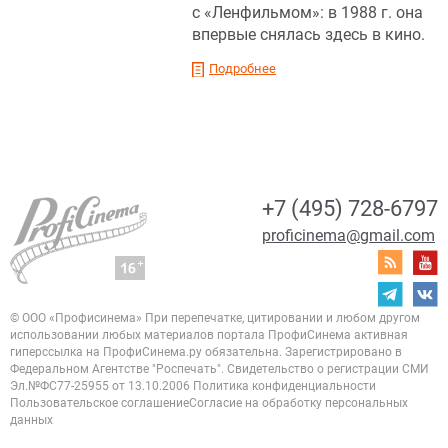
с «Ленфильмом»: в 1988 г. она
впервые снялась здесь в кино.
Подробнее
+7 (495) 728-6797
proficinema@gmail.com
© ООО «Профисинема»
При перепечатке, цитировании и любом другом
использовании любых материалов портала
ПрофиСинема активная
гиперссылка на ПрофиСинема.ру обязательна.
Зарегистрировано в
Федеральном Агентстве "Роспечать". Свидетельство о регистрации
СМИ
Эл.№ФС77-25955 от 13.10.2006
Политика конфиденциальности
Пользовательское соглашение
Согласие на обработку персональных
данных