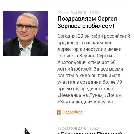
20 октября 2018
10:00
Поздравляем Сергея
Зернова с юбилеем!
Сегодня, 20 октября российский
продюсер, генеральный
директор киностудии имени
Горького Зернов Сергей
Анатольевич отмечает 60-
летний юбилей. За все время
работы в кино он принимал
участие в создании более 70
проектов, среди которых
«Незнайка на Луне», «Дочь»,
«Земля людей» и другие.
Подробнее
18 октября 2018
10:20