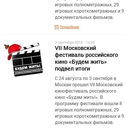
игровых полнометражных, 29
игровых короткометражных и 9
документальных фильмов.
Подробнее
3 сентября 2018
12:30
VII Московский
фестиваль российского
кино «Будем жить»
подвел итоги
С 24 августа по 3 сентября в
Москве прошел VII Московский
кинофестиваль российского
кино «Будем жить!». В
программу фестиваля вошли 8
игровых полнометражных, 29
игровых короткометражных и 9
документальных фильмов.