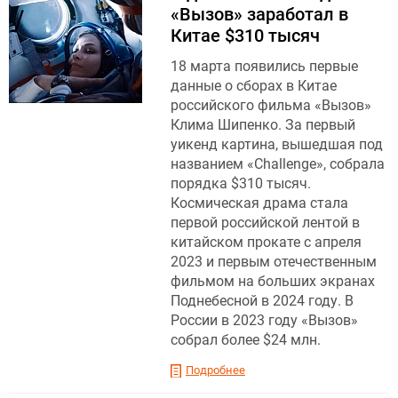
«Вызов» заработал в
Китае $310 тысяч
18 марта появились первые
данные о сборах в Китае
российского фильма «Вызов»
Клима Шипенко. За первый
уикенд картина, вышедшая под
названием «Challenge», собрала
порядка $310 тысяч.
Космическая драма стала
первой российской лентой в
китайском прокате с апреля
2023 и первым отечественным
фильмом на больших экранах
Поднебесной в 2024 году. В
России в 2023 году «Вызов»
собрал более $24 млн.
Подробнее