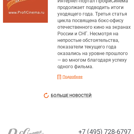
Интернет-портал ПрофиСинема
продолжает подводить итоги
уходящего года. Третья статья
цикла посвящена бокс-офису
отечественного кино на экранах
России и СНГ. Несмотря на
непростые обстоятельства,
показатели текущего года
оказались на уровне прошлого
— во многом благодаря успеху
одного фильма.
Подробнее
БОЛЬШЕ НОВОСТЕЙ
+7 (495) 728-6797