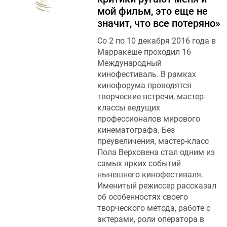
мой фильм, это еще не
значит, что все потеряно»
Со 2 по 10 декабря 2016 года в
Марракеше проходил 16
Международный
кинофестиваль. В рамках
кинофорума проводятся
творческие встречи, мастер-
классы ведущих
профессионалов мирового
кинематографа. Без
преувеличения, мастер-класс
Пола Верховена стал одним из
самых ярких событий
нынешнего кинофестиваля.
Именитый режиссер рассказал
об особенностях своего
творческого метода, работе с
актерами, роли оператора в