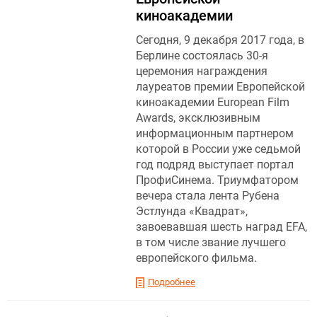
киноакадемии
Сегодня, 9 декабря 2017 года, в
Берлине состоялась 30-я
церемония награждения
лауреатов премии Европейской
киноакадемии European Film
Awards, эксклюзивным
информационным партнером
которой в России уже седьмой
год подряд выступает портал
ПрофиСинема. Триумфатором
вечера стала лента Рубена
Эстлунда «Квадрат»,
завоевавшая шесть наград EFA,
в том числе звание лучшего
европейского фильма.
Подробнее