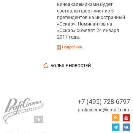
киноакадемиками будет
составлен шорт-лист из 5
претендентов на иностранный
«Оскар». Номинантов на
«Оскар» объявят 24 января
2017 года.
Подробнее
БОЛЬШЕ НОВОСТЕЙ
+7 (495) 728-6797
proficinema@gmail.com