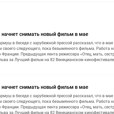
начнет снимать новый фильм в мае
муш в беседе с зарубежной прессой рассказал, что в мае
м своего следующего, пока безымянного фильма. Работа н
 Франции. Предыдущая лента режиссера «Отец, мать, сестр
льва за Лучший фильм на 82 Венецианском кинофестивале 
начнет снимать новый фильм в мае
муш в беседе с зарубежной прессой рассказал, что в мае
м своего следующего, пока безымянного фильма. Работа н
 Франции. Предыдущая лента режиссера «Отец, мать, сестр
льва за Лучший фильм на 82 Венецианском кинофестивале 