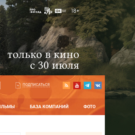
ПОДПИСАТЬСЯ
ИЛЬМЫ
БАЗА КОМПАНИЙ
ФОТО