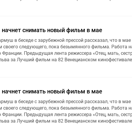
начнет снимать новый фильм в мае
муш в беседе с зарубежной прессой рассказал, что в мае
м своего следующего, пока безымянного фильма. Работа н
 Франции. Предыдущая лента режиссера «Отец, мать, сестр
льва за Лучший фильм на 82 Венецианском кинофестивале 
начнет снимать новый фильм в мае
муш в беседе с зарубежной прессой рассказал, что в мае
м своего следующего, пока безымянного фильма. Работа н
 Франции. Предыдущая лента режиссера «Отец, мать, сестр
льва за Лучший фильм на 82 Венецианском кинофестивале 