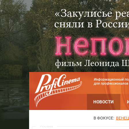
Информационный по
для профессионалов
НОВОСТИ
В ФОКУСЕ:
ВЕНЕЦ
Реклама