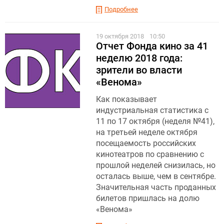
Подробнее
19 октября 2018
10:50
Отчет Фонда кино за 41
неделю 2018 года:
зрители во власти
«Венома»
Как показывает
индустриальная статистика с
11 по 17 октября (неделя №41),
на третьей неделе октября
посещаемость российских
кинотеатров по сравнению с
прошлой неделей снизилась, но
осталась выше, чем в сентябре.
Значительная часть проданных
билетов пришлась на долю
«Венома»