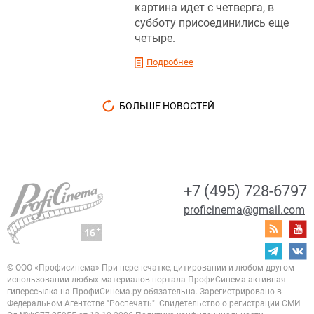
картина идет с четверга, в
субботу присоединились еще
четыре.
Подробнее
БОЛЬШЕ НОВОСТЕЙ
+7 (495) 728-6797
proficinema@gmail.com
© ООО «Профисинема»
При перепечатке, цитировании и любом другом
использовании любых материалов портала
ПрофиСинема активная
гиперссылка на ПрофиСинема.ру обязательна.
Зарегистрировано в
Федеральном Агентстве "Роспечать". Свидетельство о регистрации
СМИ