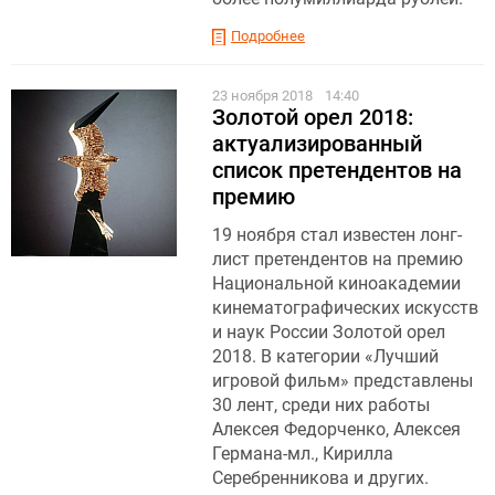
Подробнее
23 ноября 2018
14:40
Золотой орел 2018:
актуализированный
список претендентов на
премию
19 ноября стал известен лонг-
лист претендентов на премию
Национальной киноакадемии
кинематографических искусств
и наук России Золотой орел
2018. В категории «Лучший
игровой фильм» представлены
30 лент, среди них работы
Алексея Федорченко, Алексея
Германа-мл., Кирилла
Серебренникова и других.