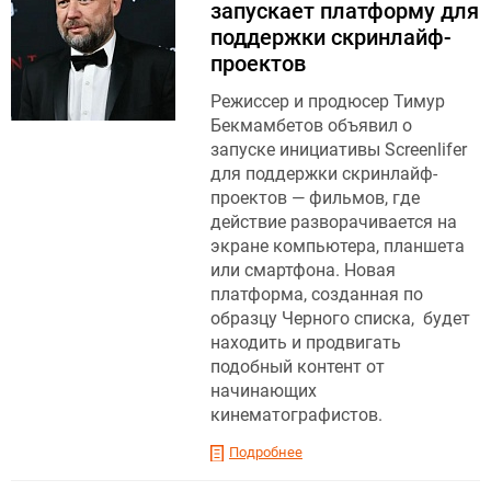
запускает платформу для
поддержки скринлайф-
проектов
Режиссер и продюсер Тимур
Бекмамбетов объявил о
запуске инициативы Screenlifer
для поддержки скринлайф-
проектов — фильмов, где
действие разворачивается на
экране компьютера, планшета
или смартфона. Новая
платформа, созданная по
образцу Черного списка, будет
находить и продвигать
подобный контент от
начинающих
кинематографистов.
Подробнее