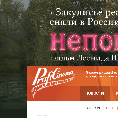
Информационный по
для профессионалов
НОВОСТИ
В ФОКУСЕ:
ВЕНЕЦ
Реклама