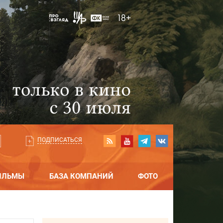
ПОДПИСАТЬСЯ
ИЛЬМЫ
БАЗА КОМПАНИЙ
ФОТО