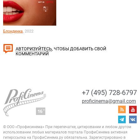
, 2022
Блондинка
, ЧТОБЫ ДОБАВИТЬ СВОЙ
АВТОРИЗУЙТЕСЬ
КОММЕНТАРИЙ
+7 (495) 728-6797
proficinema@gmail.com
© ООО «Профисинема»
При перепечатке, цитировании и любом другом
использовании любых материалов портала
ПрофиСинема активная
гиперссылка на ПрофиСинема.ру обязательна.
Зарегистрировано в