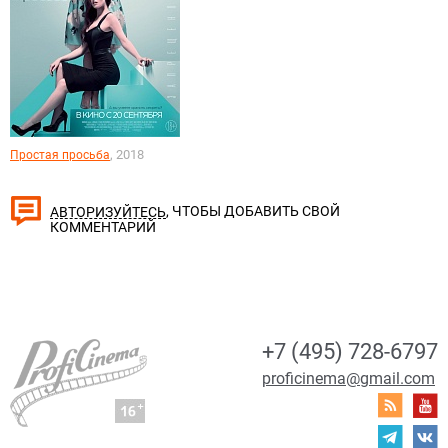
, 2018
Простая просьба
, ЧТОБЫ ДОБАВИТЬ СВОЙ
АВТОРИЗУЙТЕСЬ
КОММЕНТАРИЙ
+7 (495) 728-6797
proficinema@gmail.com