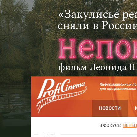
Информационный по
для профессионалов
НОВОСТИ
В ФОКУСЕ:
ВЕНЕЦ
Реклама