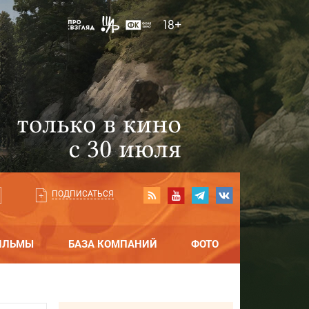
ПОДПИСАТЬСЯ
ИЛЬМЫ
БАЗА КОМПАНИЙ
ФОТО