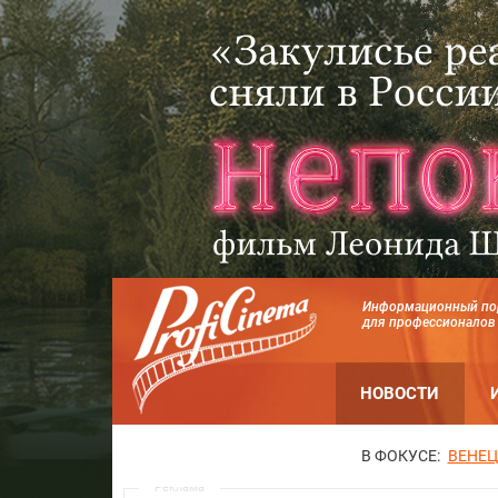
Информационный по
для профессионалов
НОВОСТИ
В ФОКУСЕ:
ВЕНЕЦ
Реклама