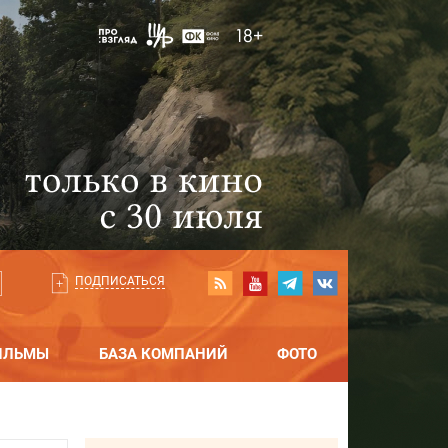
ПОДПИСАТЬСЯ
ИЛЬМЫ
БАЗА КОМПАНИЙ
ФОТО