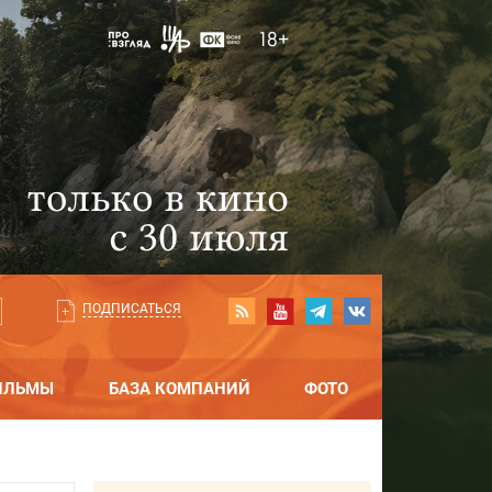
ПОДПИСАТЬСЯ
ИЛЬМЫ
БАЗА КОМПАНИЙ
ФОТО