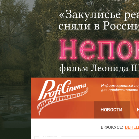
Информационный по
для профессионалов
НОВОСТИ
В ФОКУСЕ:
ВЕНЕЦ
Реклама