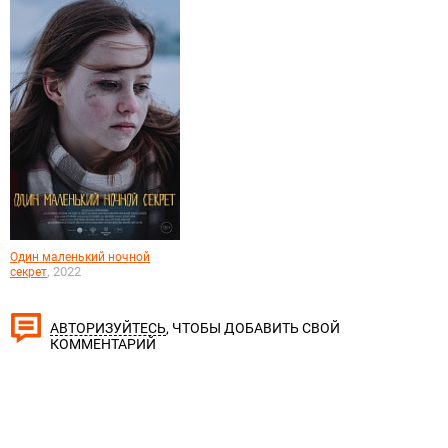
Один маленький ночной
, 2022
секрет
, ЧТОБЫ ДОБАВИТЬ СВОЙ
АВТОРИЗУЙТЕСЬ
КОММЕНТАРИЙ