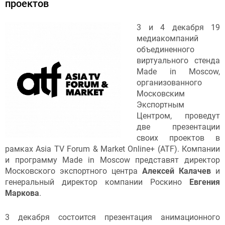
проектов
3 и 4 декабря 19
медиакомпаний
объединенного
виртуального стенда
Made in Moscow,
организованного
Московским
Экспортным
Центром, проведут
две презентации
своих проектов в
рамках Asia TV Forum & Market Online+ (ATF). Компании
и программу Made in Moscow представят директор
Московского экспортного центра
Алексей Калачев
и
генеральный директор компании Роскино
Евгения
Маркова
.
3 декабря состоится презентация анимационного