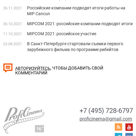
Российские компании подводят итоги работы на
26.11.2021
MIP Cancun
MIPCOM 2021: российские компании подводят итоги
26.10.2021
MIPCOM 2021: российское участие
11.10.2021
В Санкт-Петербурге стартовали съемки первого
23.08.2021
зарубежного фильма по программе рибейтов
, ЧТОБЫ ДОБАВИТЬ СВОЙ
АВТОРИЗУЙТЕСЬ
КОММЕНТАРИЙ
+7 (495) 728-6797
proficinema@gmail.com