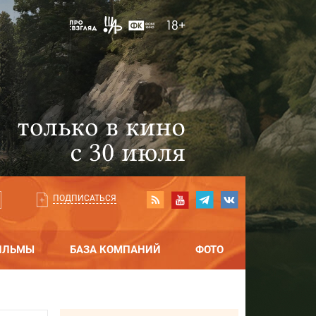
ПОДПИСАТЬСЯ
ИЛЬМЫ
БАЗА КОМПАНИЙ
ФОТО