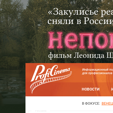
Информационный по
для профессионалов
НОВОСТИ
В ФОКУСЕ:
ВЕНЕЦ
Реклама