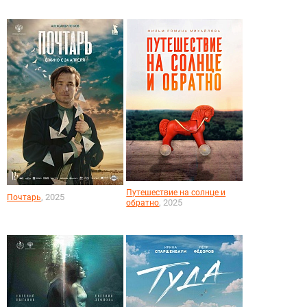
Путешествие на солнце и
, 2025
Почтарь
, 2025
обратно