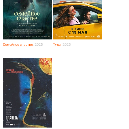
, 2025
, 2025
Семейное счастье
Туда