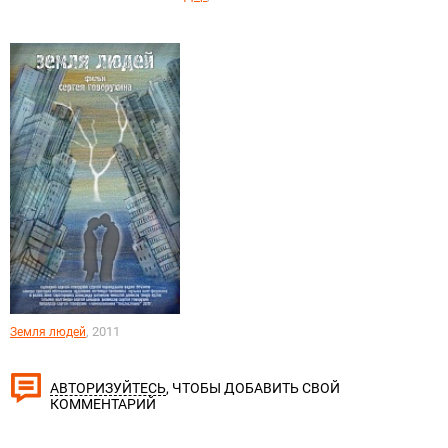
, 2011
Земля людей
, ЧТОБЫ ДОБАВИТЬ СВОЙ
АВТОРИЗУЙТЕСЬ
КОММЕНТАРИЙ