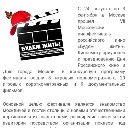
С 24 августа по 3
сентября в Москве
прошел VII
Московский
кинофестиваль
российского кино
«Будем жить!».
Киносмотр приурочен
к празднованию Дня
Российского кино и
Дню города Москвы. В конкурсную программу
фестиваля вошли 8 игровых полнометражных, 29
игровых короткометражных и 9 документальных
фильмов.
Основной целью фестиваля является знакомство
москвичей и гостей столицы с новыми отечественными
картинами и их создателями, расширение зрительской
аудитории посредством организации показов под