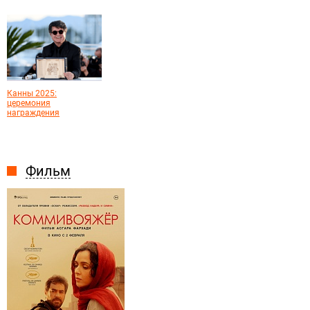
Канны 2025:
церемония
награждения
Фильм