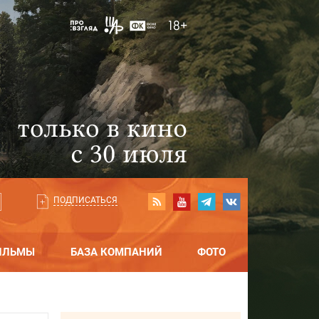
ПОДПИСАТЬСЯ
ИЛЬМЫ
БАЗА КОМПАНИЙ
ФОТО