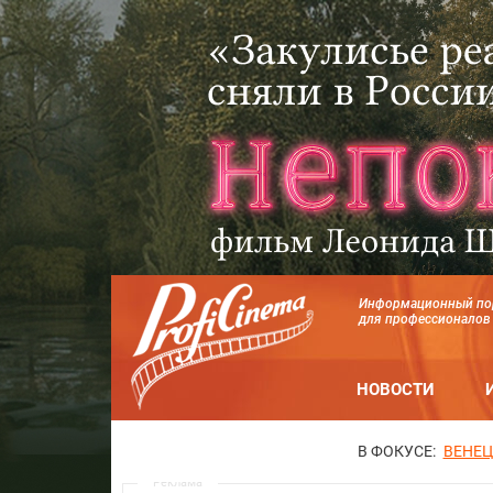
Информационный по
для профессионалов
НОВОСТИ
В ФОКУСЕ:
ВЕНЕЦ
Реклама