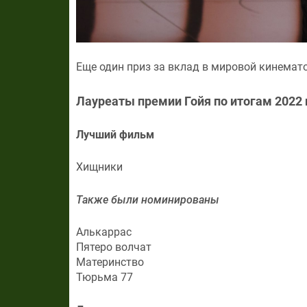
Еще один приз за вклад в мировой кинемат
Лауреаты премии Гойя по итогам 2022 
Лучший фильм
Хищники
Также были номинированы
Алькаррас
Пятеро волчат
Материнство
Тюрьма 77