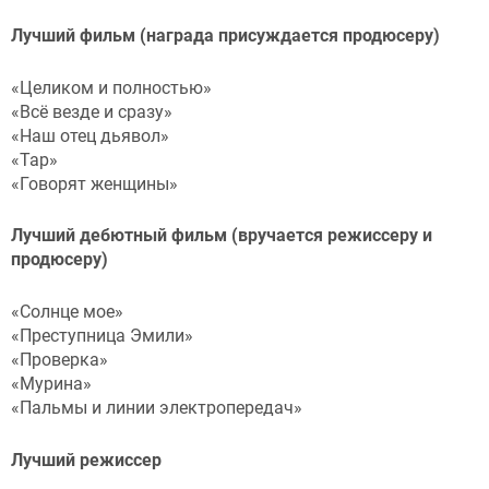
Лучший фильм (награда присуждается продюсеру)
«Целиком и полностью»
«Всё везде и сразу»
«Наш отец дьявол»
«Тар»
«Говорят женщины»
Лучший дебютный фильм (вручается режиссеру и
продюсеру)
«Солнце мое»
«Преступница Эмили»
«Проверка»
«Мурина»
«Пальмы и линии электропередач»
Лучший режиссер