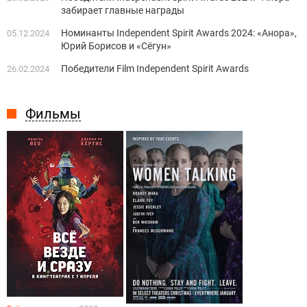
забирает главные награды
Номинанты Independent Spirit Awards 2024: «Анора»,
05.12.2024
Юрий Борисов и «Сёгун»
Победители Film Independent Spirit Awards
26.02.2024
Фильмы