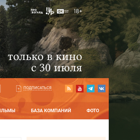
ПОДПИСАТЬСЯ
ИЛЬМЫ
БАЗА КОМПАНИЙ
ФОТО