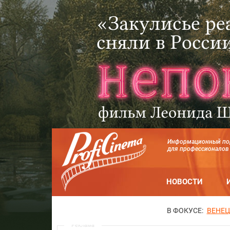
Информационный по
для профессионалов
НОВОСТИ
В ФОКУСЕ:
ВЕНЕЦ
Реклама