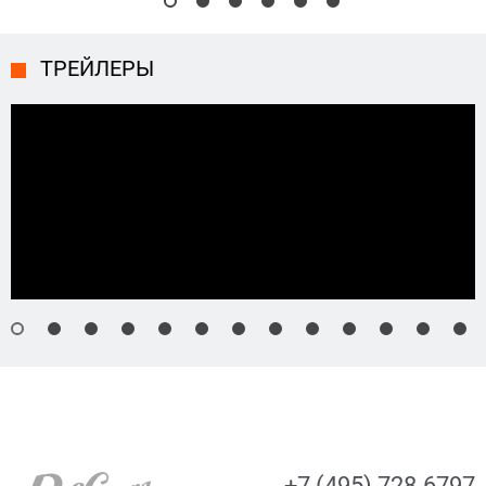
ТРЕЙЛЕРЫ
+7 (495) 728-6797