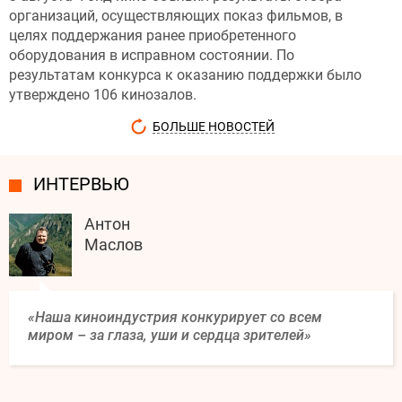
организаций, осуществляющих показ фильмов, в
целях поддержания ранее приобретенного
оборудования в исправном состоянии. По
результатам конкурса к оказанию поддержки было
утверждено 106 кинозалов.
БОЛЬШЕ НОВОСТЕЙ
ИНТЕРВЬЮ
Антон
Маслов
«Наша киноиндустрия конкурирует со всем
миром – за глаза, уши и сердца зрителей»