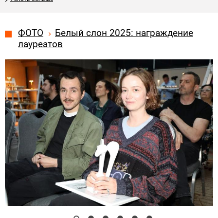
ФОТО
Белый слон 2025: награждение
лауреатов